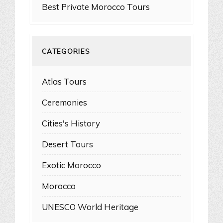
Best Private Morocco Tours
CATEGORIES
Atlas Tours
Ceremonies
Cities's History
Desert Tours
Exotic Morocco
Morocco
UNESCO World Heritage