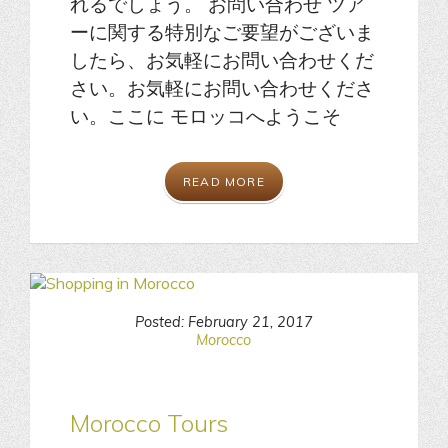
れるでしょう。 お問い合わせ ツア
ーに関する特別なご要望がございま
したら、お気軽にお問い合わせくだ
さい。お気軽にお問い合わせくださ
い。ここに モロッコへようこそ
READ MORE
Posted: February 21, 2017
Morocco
Morocco Tours