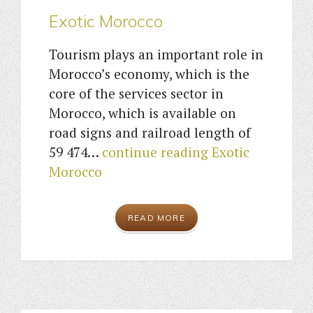
Exotic Morocco
Tourism plays an important role in
Morocco’s economy, which is the
core of the services sector in
Morocco, which is available on
road signs and railroad length of
59 474…
continue reading
Exotic
Morocco
READ MORE