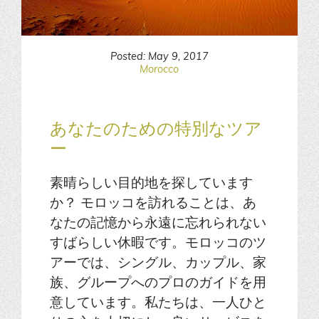
Posted: May 9, 2017
Morocco
あなたのための特別なツア
ー
素晴らしい目的地を探しています
か？ モロッコを訪れることは、あ
なたの記憶から永遠に忘れられない
すばらしい休暇です。モロッコのツ
アーでは、シングル、カップル、家
族、グループへのプロのガイドを用
意しています。私たちは、一人ひと