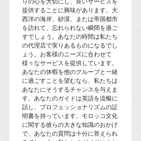
りの心を大切にし、良いサービスを
提供することに興味があります。大
西洋の海岸、砂漠、または帝国都市
を訪れて、忘れられない瞬間を過ご
すでしょう。あなたの時間は私たち
の代理店で実りあるものになるでし
ょう。お客様のニーズに合わせて
様々なサービスを提供しています。
あなたの休暇を他のグループと一緒
に過ごすことを望むなら、私たちは
あなたにそうするチャンスを与えま
す。あなたのガイドは英語を流暢に
話し、プロフェッショナリズムの証
明書を持っています。モロッコ文化
に関する彼らの大きな知識のおかげ
で、あなたの質問は十分に答えられ