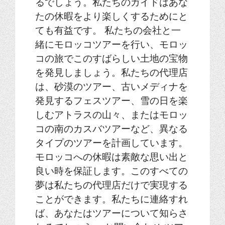
るでしょう。私たちのガイドはあな
たの休暇をより楽しくするためにと
ても有益です。 私たちの会社と一
緒にモロッコツアーを行い、モロッ
コの旅でこのすばらしい土地の宝物
を発見しましょう。私たちの代理店
は、砂漠のツアー、古いメディナを
発見するフェスツアー、雪の日を楽
しむアトラスの山々、またはモロッ
コの南のカスバツアーなど、異なる
タイプのツアーを計画しています。
モロッコへの休暇は素敵な思い出と
良い時を保証します。このすべての
夢は私たちの代理店だけで実現する
ことができます。私たちに連絡すれ
ば、あなたはツアーについて知らさ